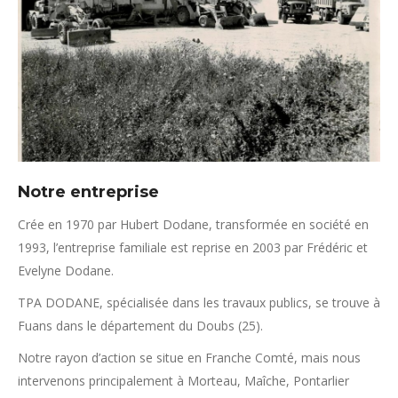
Notre entreprise
Crée en 1970 par Hubert Dodane, transformée en société en
1993, l’entreprise familiale est reprise en 2003 par Frédéric et
Evelyne Dodane.
TPA DODANE, spécialisée dans les travaux publics, se trouve à
Fuans dans le département du Doubs (25).
Notre rayon d’action se situe en Franche Comté, mais nous
intervenons principalement à Morteau, Maîche, Pontarlier