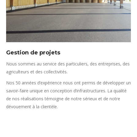
Gestion de projets
Nous sommes au service des particuliers, des entreprises, des
agriculteurs et des collectivités.
Nos 50 années d’expérience nous ont permis de développer un
savoir-faire unique en conception d’infrastructures. La qualité
de nos réalisations témoigne de notre sérieux et de notre
dévouement à la clientèle.