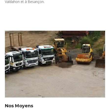
Valdahon et à Besançon.
Nos Moyens