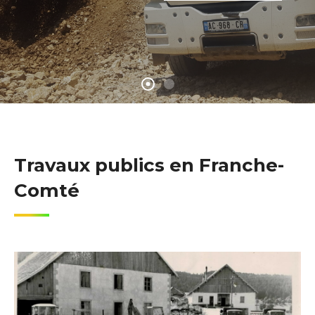
Travaux publics en Franche-
Comté