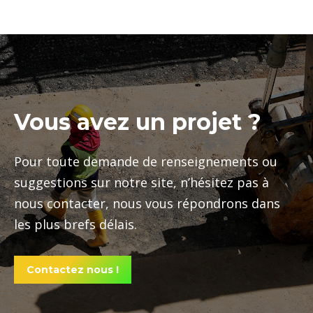
Vous avez un projet ?
Pour toute demande de renseignements ou
suggestions sur notre site, n’hésitez pas à
nous contacter, nous vous répondrons dans
les plus brefs délais.
Contactez nous !