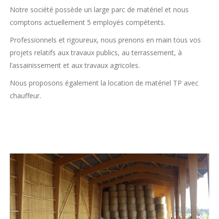
Notre société possède un large parc de matériel et nous
comptons actuellement 5 employés compétents.
Professionnels et rigoureux, nous prenons en main tous vos
projets relatifs aux travaux publics, au terrassement, à
l’assainissement et aux travaux agricoles.
Nous proposons également la location de matériel TP avec
chauffeur.