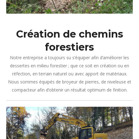
Création de chemins
forestiers
Notre entreprise a toujours su s’équiper afin d’améliorer les
dessertes en milieu forestier ; que ce soit en création ou en
réfection, en terrain naturel ou avec apport de matériaux.
Nous sommes équipés de broyeur de pierres, de niveleuse et
compacteur afin d’obtenir un résultat optimum de finition.